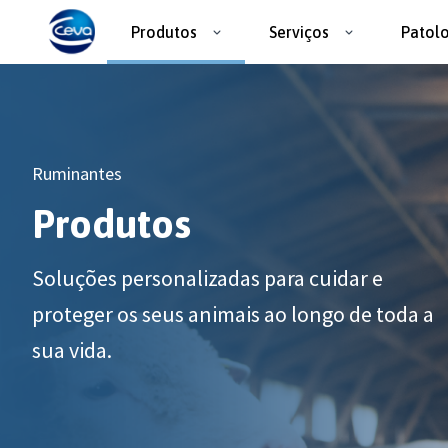
Produtos
Serviços
Patol
Ruminantes
Produtos
Soluções personalizadas para cuidar e
proteger os seus animais ao longo de toda a
sua vida.