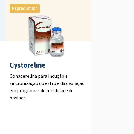
Reproduction
Cystoreline
Gonaderelina para indução e
sincronização do estro e da ovulação
em programas de fertilidade de
bovinos