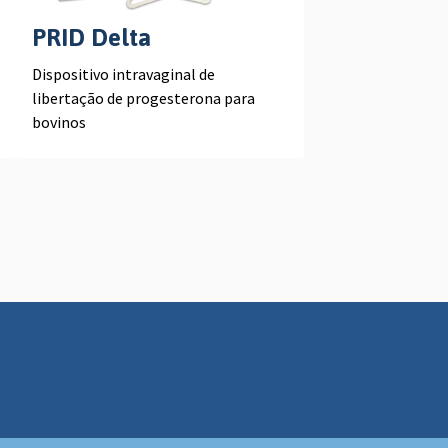
PRID Delta
Dispositivo intravaginal de
libertação de progesterona para
bovinos