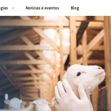
ogias
Notícias e eventos
Blog