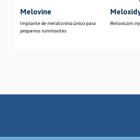
Melovine
Meloxidy
Implante de melatonina único para
Meloxicam inj
pequenos ruminantes