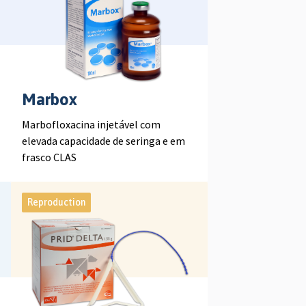
Marbox
Marbofloxacina injetável com
elevada capacidade de seringa e em
frasco CLAS
Reproduction