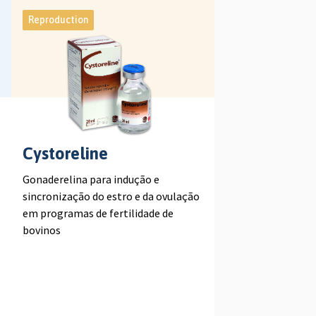
Reproduction
Cystoreline
Gonaderelina para indução e
sincronização do estro e da ovulação
em programas de fertilidade de
bovinos