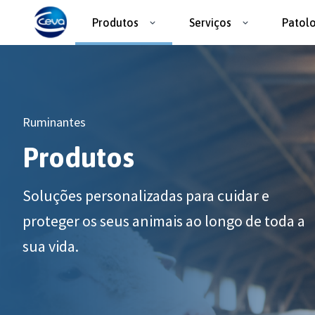
Produtos
Serviços
Patol
Ruminantes
Produtos
Soluções personalizadas para cuidar e
proteger os seus animais ao longo de toda a
sua vida.