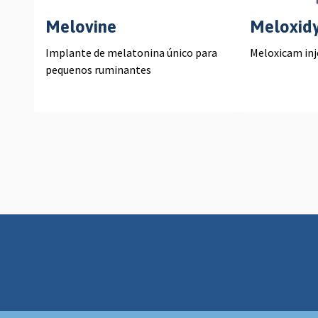
Melovine
Meloxidy
Implante de melatonina único para
Meloxicam inj
pequenos ruminantes