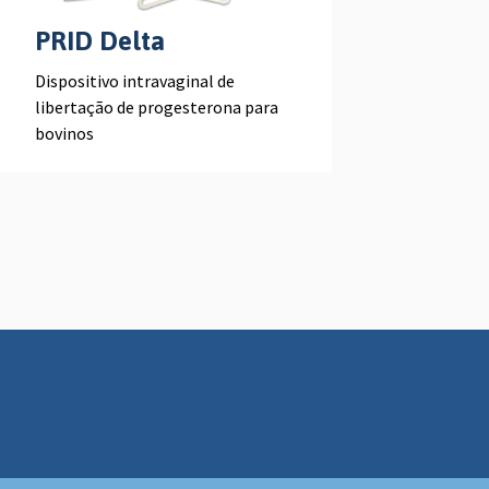
PRID Delta
Dispositivo intravaginal de
libertação de progesterona para
bovinos