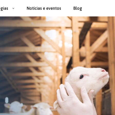
ogias
Notícias e eventos
Blog