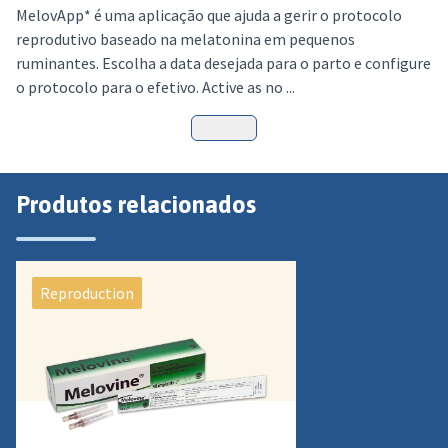
MelovApp* é uma aplicação que ajuda a gerir o protocolo
reprodutivo baseado na melatonina em pequenos
ruminantes. Escolha a data desejada para o parto e configure
o protocolo para o efetivo. Active as no ...
Produtos relacionados
Reproduction