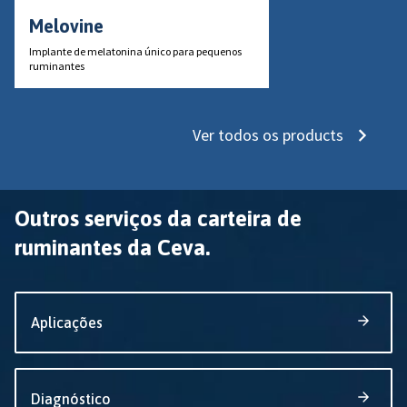
Melovine
Implante de melatonina único para pequenos
ruminantes
Ver todos os products
Outros serviços da carteira de
ruminantes da Ceva.
Aplicações
Diagnóstico