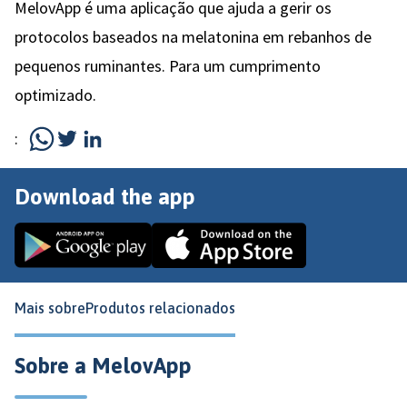
MelovApp é uma aplicação que ajuda a gerir os
protocolos baseados na melatonina em rebanhos de
pequenos ruminantes. Para um cumprimento
optimizado.
:
Download the app
Mais sobre
Produtos relacionados
Sobre a MelovApp