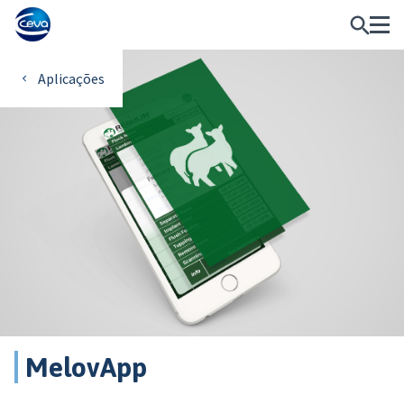
Aplicações
MelovApp