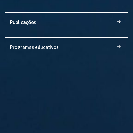
Publicações
Programas educativos