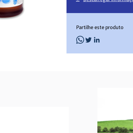
Partilhe este produto