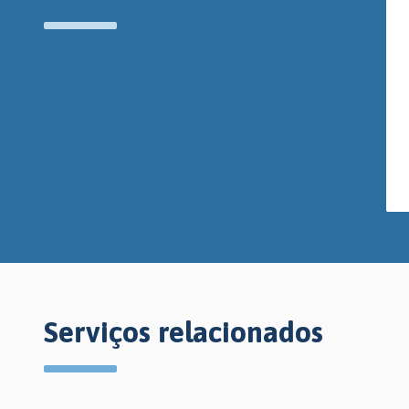
Serviços relacionados