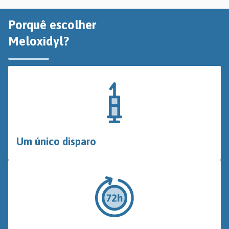
Porquê escolher
Meloxidyl?
Um único disparo