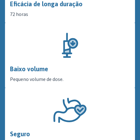
Eficácia de longa duração
72 horas
Baixo volume
Pequeno volume de dose.
Seguro