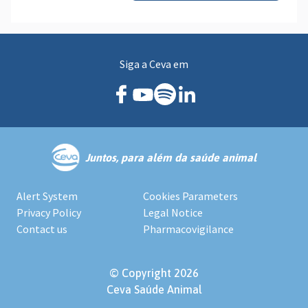
Siga a Ceva em
Juntos, para além da saúde animal
Alert System
Cookies Parameters
Privacy Policy
Legal Notice
Contact us
Pharmacovigilance
© Copyright 2026
Ceva Saúde Animal